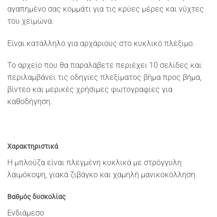
αγαπημένο σας κομμάτι για τις κρύες μέρες και νύχτες
του χειμώνα.
Είναι κατάλληλο για αρχάριους στο κυκλικό πλέξιμο.
To αρχείο που θα παραλάβετε περιέχει 10 σελίδες και
περιλαμβάνει τις οδηγίες πλεξίματος βήμα προς βήμα,
βίντεο και μερικές χρήσιμες φωτογραφίες για
καθοδήγηση.
Χαρακτηριστικά
Η μπλούζα είναι πλεγμένη κυκλικά με στρόγγυλη
λαιμόκοψη, γιακά ζιβάγκο και χαμηλή μανικοκόλληση.
Βαθμός δυσκολίας
Ενδιάμεσο