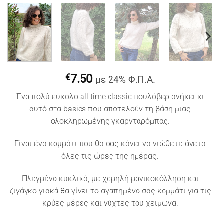
€
7.50
με 24% Φ.Π.Α.
Ένα πολύ εύκολο all time classic πουλόβερ ανήκει κι
αυτό στα basics που αποτελούν τη βάση μιας
ολοκληρωμένης γκαρνταρόμπας.
Είναι ένα κομμάτι που θα σας κάνει να νιώθετε άνετα
όλες τις ώρες της ημέρας.
Πλεγμένο κυκλικά, με χαμηλή μανικοκόλληση και
ζιγάγκο γιακά θα γίνει το αγαπημένο σας κομμάτι για τις
κρύες μέρες και νύχτες του χειμώνα.