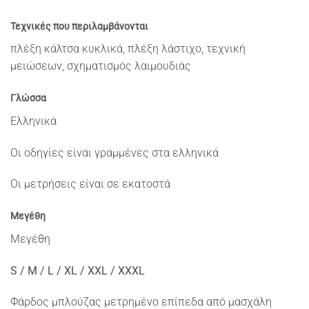
Τεχνικές που περιλαμβάνονται
πλέξη κάλτσα κυκλικά, πλέξη λάστιχο, τεχνική
μειώσεων, σχηματισμός λαιμουδιάς
Γλώσσα
Ελληνικά
Οι οδηγίες είναι γραμμένες στα ελληνικά
Οι μετρήσεις είναι σε εκατοστά
Μεγέθη
Μεγέθη
S / M / L / XL / XXL / XXXL
Φάρδος μπλούζας μετρημένο επίπεδα από μασχάλη