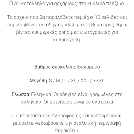
Είναι κατάλληλο για αρχάριους στο κυκλικό πλέξιμο.
To αρχείο που θα παραλάβετε περιέχει 10 σελίδες και
περιλαμβάνει τις οδηγίες πλεξίματος βήμα προς βήμα,
βίντεο και μερικές χρήσιμες φωτογραφίες για
καθοδήγηση.
Βαθμός δυσκολίας
: Ενδιάμεσο
Μεγέθη
: S / M / L / XL / XXL / XXXL
Γλώσσα
: Ελληνικά. Οι οδηγίες είναι γραμμένες στα
ελληνικά. Οι μετρήσεις είναι σε εκατοστά
Για περισσότερες πληροφορίες και λεπτομέρειες
μπορείτε να διαβάσετε την αναλυτική περιγραφή
παρακάτω.