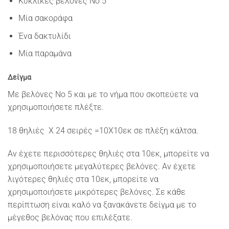
Κυκλικές βελόνες Νο 5
Μία σακοράφα
Ένα δακτυλίδι
Μία παραμάνα
Δείγμα
Με βελόνες Νο 5 και με το νήμα που σκοπεύετε να
χρησιμοποιήσετε πλέξτε.
18 θηλιές X 24 σειρές =10X10εκ σε πλέξη κάλτσα.
Αν έχετε περισσότερες θηλιές στα 10εκ, μπορείτε να
χρησιμοποιήσετε μεγαλύτερες βελόνες. Αν έχετε
λιγότερες θηλιές στα 10εκ, μπορείτε να
χρησιμοποιήσετε μικρότερες βελόνες. Σε κάθε
περίπτωση είναι καλό να ξανακάνετε δείγμα με το
μέγεθος βελόνας που επιλέξατε.