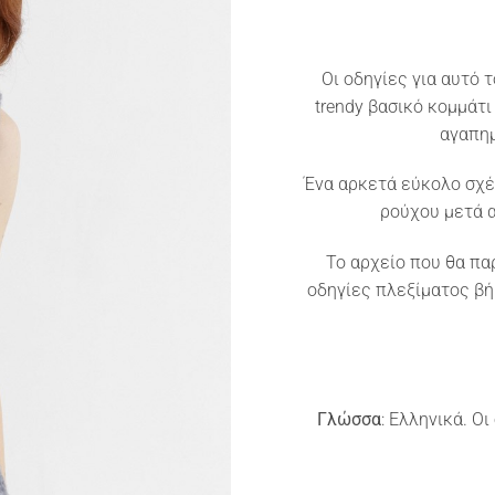
Οι οδηγίες για αυτό 
trendy βασικό κομμάτ
αγαπημ
Ένα αρκετά εύκολο σχέ
ρούχου μετά 
To αρχείο που θα πα
οδηγίες πλεξίματος β
Γλώσσα
: Ελληνικά. Ο