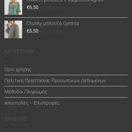
€
6.50
με 24% Φ.Π.Α.
Chunky μπλούζα Cynthia
€
5.50
με 24% Φ.Π.Α.
ΚΑΤΑΣΤΗΜΑ
Όροι χρήσης
Πολιτική Προστασίας Προσωπικών Δεδομένων
Μέθοδοι Πληρωμής
Αποστολές – Επιστροφές
ΧΡΗΣΤΗΣ