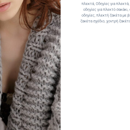
πλεκτά
,
Οδηγίες για πλεκτά
οδηγίες για πλεκτό σακάκι
,
οδηγίες
,
πλεκτή ζακέτα με 
ζακέτα σχέδιο
,
χοντρή ζακέτ