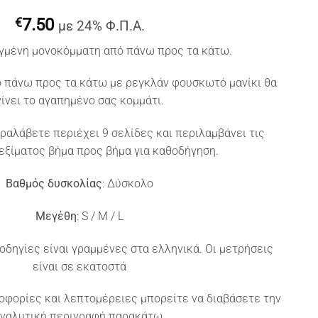
€
7.50
με 24% Φ.Π.Α.
μένη μονοκόμματη από πάνω προς τα κάτω.
 πάνω προς τα κάτω με ρεγκλάν φουσκωτό μανίκι θα
γίνει το αγαπημένο σας κομμάτι.
ραλάβετε περιέχει 9 σελίδες και περιλαμβάνει τις
εξίματος βήμα προς βήμα για καθοδήγηση.
Βαθμός δυσκολίας
: Δύσκολο
Μεγέθη
: S / M / L
ι οδηγίες είναι γραμμένες στα ελληνικά. Οι μετρήσεις
είναι σε εκατοστά
οφορίες και λεπτομέρειες μπορείτε να διαβάσετε την
ναλυτική περιγραφή παρακάτω.