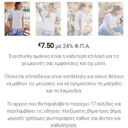
€
7.50
με 24% Φ.Π.Α.
Ένα chunky αμάνικο είναι η καλύτερη επιλογή για τις
χειμερινές σας εμφανίσεις και όχι μόνο.
Πλέκεται επίπεδα και είναι κατάλληλο για όσους θέλουν
να μάθουν τις μειώσεις για να σχηματίσουν τη μασχάλη
και τη λαιμουδιά.
Το αρχείο που θα παραλάβετε περιέχει 17 σελίδες και
περιλαμβάνει τις οδηγίες πλεξίματος βήμα προς βήμα,
μερικές χρήσιμες φωτογραφίες καθώς και βίντεο για
καθοδήγηση.