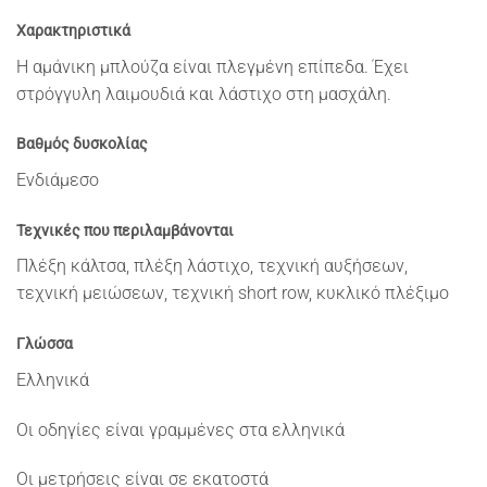
Χαρακτηριστικά
Η αμάνικη μπλούζα είναι πλεγμένη επίπεδα. Έχει
στρόγγυλη λαιμουδιά και λάστιχο στη μασχάλη.
Βαθμός δυσκολίας
Ενδιάμεσο
Τεχνικές που περιλαμβάνονται
Πλέξη κάλτσα, πλέξη λάστιχο, τεχνική αυξήσεων,
τεχνική μειώσεων, τεχνική short row, κυκλικό πλέξιμο
Γλώσσα
Ελληνικά
Οι οδηγίες είναι γραμμένες στα ελληνικά
Οι μετρήσεις είναι σε εκατοστά