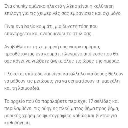
Ένα chunky αμάνικο πλεκτό γιλέκο είναι η καλύτερη
επιλογή για τις χειμερινές σας εμφανίσεις και όχι μόνο.
Είναι ένα basic κομμάτι, μία δυνατή τάση που
επανέρχεται και αναδεικνύει το στυλ σας.
Αναβαθμίστε τη χειμερινή σας γκαρνταρόμπα,
προσθέτοντας ένα κομμάτι πλεγμένο από εσάς που θα
σας κάνει να νιώθετε άνετα όλες τις ώρες της ημέρας.
Πλέκεται επίπεδα και είναι κατάλληλο για όσους θέλουν
να μάθουν τις μειώσεις για να σχηματίσουν τη μασχάλη
και τη λαιμουδιά.
Το αρχείο που θα παραλάβετε περιέχει 17 σελίδες και
περιλαμβάνει τις οδηγίες πλεξίματος βήμα προς βήμα,
μερικές χρήσιμες φωτογραφίες καθώς και βίντεο για
καθοδήγηση.