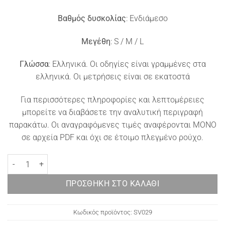
Βαθμός δυσκολίας
: Ενδιάμεσο
Μεγέθη
: S / M / L
Γλώσσα
: Ελληνικά. Οι οδηγίες είναι γραμμένες στα
ελληνικά. Οι μετρήσεις είναι σε εκατοστά
Για περισσότερες πληροφορίες και λεπτομέρειες
μπορείτε να διαβάσετε την αναλυτική περιγραφή
παρακάτω. Οι αναγραφόμενες τιμές αναφέρονται ΜΟΝΟ
σε αρχεία PDF και όχι σε έτοιμο πλεγμένο ρούχο.
Πλεκτό γιλέκο Dion ποσότητα
ΠΡΟΣΘΉΚΗ ΣΤΟ ΚΑΛΆΘΙ
Κωδικός προϊόντος:
SV029