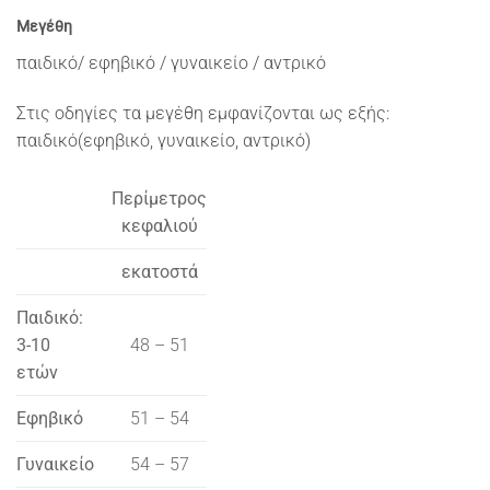
Μεγέθη
παιδικό/ εφηβικό / γυναικείο / αντρικό
Στις οδηγίες τα μεγέθη εμφανίζονται ως εξής:
παιδικό(εφηβικό, γυναικείο, αντρικό)
Περίμετρος
κεφαλιού
εκατοστά
Παιδικό:
3-10
48 – 51
ετών
Εφηβικό
51 – 54
Γυναικείο
54 – 57