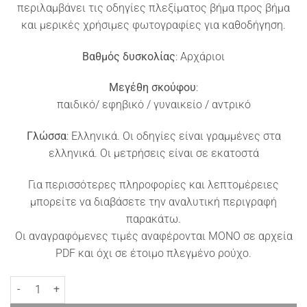
περιλαμβάνει τις οδηγίες πλεξίματος βήμα προς βήμα
και μερικές χρήσιμες φωτογραφίες για καθοδήγηση.
Βαθμός δυσκολίας
: Αρχάριοι
Μεγέθη σκούφου
:
παιδικό/ εφηβικό / γυναικείο / αντρικό
Γλώσσα
: Ελληνικά. Οι οδηγίες είναι γραμμένες στα
ελληνικά. Οι μετρήσεις είναι σε εκατοστά
Για περισσότερες πληροφορίες και λεπτομέρειες
μπορείτε να διαβάσετε την αναλυτική περιγραφή
παρακάτω.
Οι αναγραφόμενες τιμές αναφέρονται ΜΟΝΟ σε αρχεία
PDF και όχι σε έτοιμο πλεγμένο ρούχο.
Πλεκτός σκούφος για αρχάριους Breeze ποσότητα