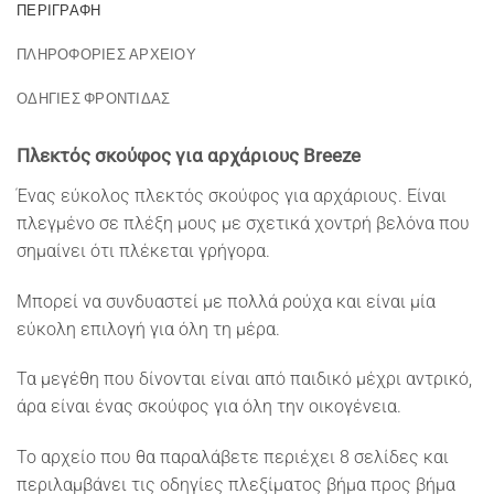
ΠΕΡΙΓΡΑΦΉ
ΠΛΗΡΟΦΟΡΙΕΣ ΑΡΧΕΙΟΥ
ΟΔΗΓΙΕΣ ΦΡΟΝΤΙΔΑΣ
Πλεκτός σκούφος για αρχάριους Breeze
Ένας εύκολος πλεκτός σκούφος για αρχάριους. Είναι
πλεγμένο σε πλέξη μους με σχετικά χοντρή βελόνα που
σημαίνει ότι πλέκεται γρήγορα.
Μπορεί να συνδυαστεί με πολλά ρούχα και είναι μία
εύκολη επιλογή για όλη τη μέρα.
Τα μεγέθη που δίνονται είναι από παιδικό μέχρι αντρικό,
άρα είναι ένας σκούφος για όλη την οικογένεια.
Το αρχείο που θα παραλάβετε περιέχει 8 σελίδες και
περιλαμβάνει τις οδηγίες πλεξίματος βήμα προς βήμα