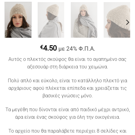
€
4.50
με 24% Φ.Π.Α.
Αυτός ο πλεκτός σκούφος θα είναι το αγαπημένο σας
αξεσουάρ στη διάρκεια του χειμώνα.
Πολύ απλό και εύκολο, είναι το κατάλληλο πλεκτό για
αρχάριους αφού πλέκεται επίπεδα και χρειάζεται τις
βασικές γνώσεις μόνο.
Τα μεγέθη που δίνονται είναι από παιδικό μέχρι αντρικό,
άρα είναι ένας σκούφος για όλη την οικογένεια.
To αρχείο που θα παραλάβετε περιέχει 8 σελίδες και