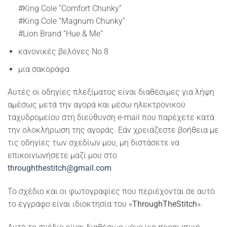
#King Cole “Comfort Chunky”
#King Cole “Magnum Chunky”
#Lion Brand “Hue & Me”
κανονικές βελόνες Νο 8
μια σακοράφα
Αυτές οι οδηγίες πλεξίματος είναι διαθέσιμες για λήψη
αμέσως μετά την αγορά και μέσω ηλεκτρονικού
ταχυδρομείου στη διεύθυνση e-mail που παρέχετε κατά
την ολοκλήρωση της αγοράς. Εάν χρειάζεστε βοήθεια με
τις οδηγίες των σχεδίων μου, μη διστάσετε να
επικοινωνήσετε μαζί μου στο
throughthestitch@gmail.com
Το σχέδιο και οι φωτογραφίες που περιέχονται σε αυτό
το έγγραφο είναι ιδιοκτησία του «
ThroughTheStitch
».