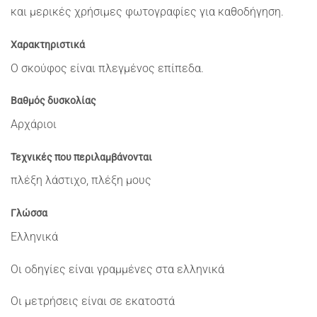
και μερικές χρήσιμες φωτογραφίες για καθοδήγηση.
Χαρακτηριστικά
Ο σκούφος είναι πλεγμένος επίπεδα.
Βαθμός δυσκολίας
Αρχάριοι
Τεχνικές που περιλαμβάνονται
πλέξη λάστιχο, πλέξη μους
Γλώσσα
Ελληνικά
Οι οδηγίες είναι γραμμένες στα ελληνικά
Οι μετρήσεις είναι σε εκατοστά