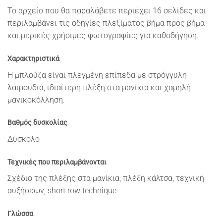
Το αρχείο που θα παραλάβετε περιέχει 16 σελίδες και
περιλαμβάνει τις οδηγίες πλεξίματος βήμα προς βήμα
και μερικές χρήσιμες φωτογραφίες για καθοδήγηση.
Χαρακτηριστικά
Η μπλούζα είναι πλεγμένη επίπεδα με στρόγγυλη
λαιμουδιά, ιδιαίτερη πλέξη στα μανίκια και χαμηλή
μανικοκόλληση.
Βαθμός δυσκολίας
Δύσκολο
Τεχνικές που περιλαμβάνονται
Σχέδιο της πλέξης στα μανίκια, πλέξη κάλτσα, τεχνική
αυξήσεων, short row technique
Γλώσσα