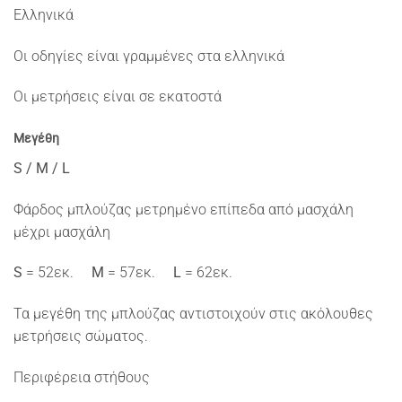
Ελληνικά
Οι οδηγίες είναι γραμμένες στα ελληνικά
Οι μετρήσεις είναι σε εκατοστά
Μεγέθη
S / M / L
Φάρδος μπλούζας μετρημένο επίπεδα από μασχάλη
μέχρι μασχάλη
S
= 52εκ.
M
= 57εκ.
L
= 62εκ.
Τα μεγέθη της μπλούζας αντιστοιχούν στις ακόλουθες
μετρήσεις σώματος.
Περιφέρεια στήθους