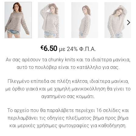
€
6.50
με 24% Φ.Π.Α.
Αν σας αρέσουν τα chunky knits και τα ιδιαίτερα μανίκια,
αυτό το πουλόβερ είναι το κατάλληλο για σας.
Πλεγμένο επίπεδα σε πλέξη κάλτσα, ιδιαίτερα μανίκια,
με όρθιο γιακά και με χαμηλή μανικοκόλληση θα γίνει το
αγαπημένο σας κομμάτι.
To αρχείο που θα παραλάβετε περιέχει 16 σελίδες και
περιλαμβάνει τις οδηγίες πλεξίματος βήμα προς βήμα
και μερικές χρήσιμες φωτογραφίες για καθοδήγηση.