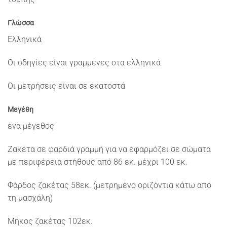
Γλώσσα
Ελληνικά
Οι οδηγίες είναι γραμμένες στα ελληνικά
Οι μετρήσεις είναι σε εκατοστά
Μεγέθη
ένα μέγεθος
Ζακέτα σε φαρδιά γραμμή για να εφαρμόζει σε σώματα
με περιφέρεια στήθους από 86 εκ. μέχρι 100 εκ.
Φάρδος ζακέτας 58εκ. (μετρημένο οριζόντια κάτω από
τη μασχάλη)
Μήκος ζακέτας 102εκ.