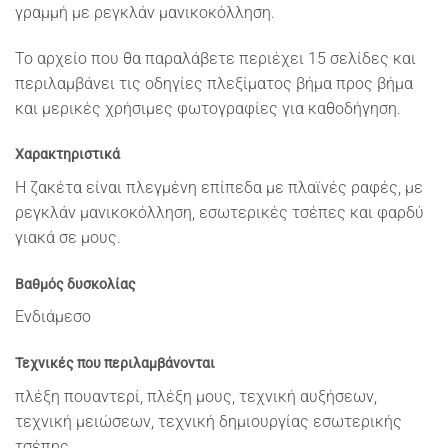
γραμμή με ρεγκλάν μανικοκόλληση.
Το αρχείο που θα παραλάβετε περιέχει 15 σελίδες και
περιλαμβάνει τις οδηγίες πλεξίματος βήμα προς βήμα
και μερικές χρήσιμες φωτογραφίες για καθοδήγηση.
Χαρακτηριστικά
Η ζακέτα είναι πλεγμένη επίπεδα με πλαϊνές ραφές, με
ρεγκλάν μανικοκόλληση, εσωτερικές τσέπες και φαρδύ
γιακά σε μους.
Βαθμός δυσκολίας
Ενδιάμεσο
Τεχνικές που περιλαμβάνονται
πλέξη πουαντερί, πλέξη μους, τεχνική αυξήσεων,
τεχνική μειώσεων, τεχνική δημιουργίας εσωτερικής
τσέπης