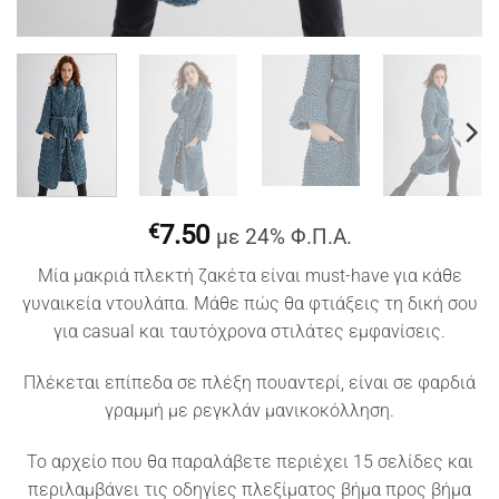
€
7.50
με 24% Φ.Π.Α.
Μία μακριά πλεκτή ζακέτα είναι must-have για κάθε
γυναικεία ντουλάπα. Μάθε πώς θα φτιάξεις τη δική σου
για casual και ταυτόχρονα στιλάτες εμφανίσεις.
Πλέκεται επίπεδα σε πλέξη πουαντερί, είναι σε φαρδιά
γραμμή με ρεγκλάν μανικοκόλληση.
Το αρχείο που θα παραλάβετε περιέχει 15 σελίδες και
περιλαμβάνει τις οδηγίες πλεξίματος βήμα προς βήμα