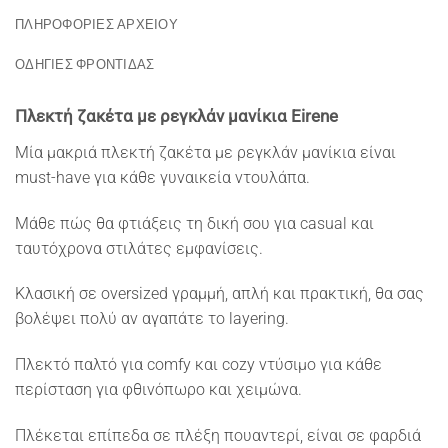
ΠΛΗΡΟΦΟΡΙΕΣ ΑΡΧΕΙΟΥ
ΟΔΗΓΙΕΣ ΦΡΟΝΤΙΔΑΣ
Πλεκτή ζακέτα με ρεγκλάν μανίκια Eirene
Μία μακριά πλεκτή ζακέτα με ρεγκλάν μανίκια είναι
must-have για κάθε γυναικεία ντουλάπα.
Μάθε πώς θα φτιάξεις τη δική σου για casual και
ταυτόχρονα στιλάτες εμφανίσεις.
Κλασική σε oversized γραμμή, απλή και πρακτική, θα σας
βολέψει πολύ αν αγαπάτε το layering.
Πλεκτό παλτό για comfy και cozy ντύσιμο για κάθε
περίσταση για φθινόπωρο και χειμώνα.
Πλέκεται επίπεδα σε πλέξη πουαντερί, είναι σε φαρδιά