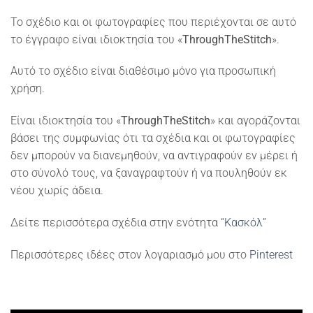
Το σχέδιο και οι φωτογραφίες που περιέχονται σε αυτό
το έγγραφο είναι ιδιοκτησία του «
ThroughTheStitch
».
Αυτό το σχέδιο είναι διαθέσιμο μόνο για προσωπική
χρήση.
Είναι ιδιοκτησία του «
ThroughTheStitch
» και αγοράζονται
βάσει της συμφωνίας ότι τα σχέδια και οι φωτογραφίες
δεν μπορούν να διανεμηθούν, να αντιγραφούν εν μέρει ή
στο σύνολό τους, να ξαναγραφτούν ή να πουληθούν εκ
νέου χωρίς άδεια.
Δείτε περισσότερα σχέδια στην ενότητα
“Κασκόλ”
Περισσότερες ιδέες στον λογαριασμό μου στο
Pinterest