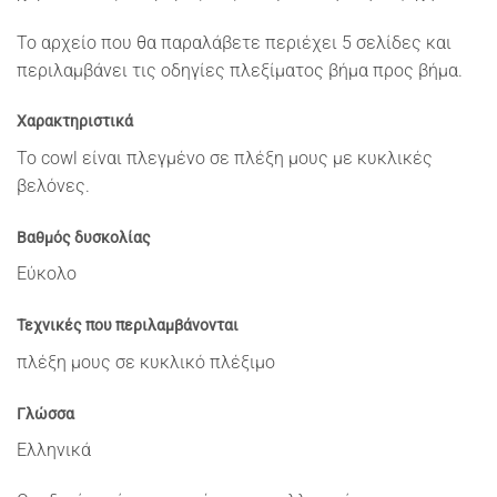
Το αρχείο που θα παραλάβετε περιέχει 5 σελίδες και
περιλαμβάνει τις οδηγίες πλεξίματος βήμα προς βήμα.
Χαρακτηριστικά
Το cowl είναι πλεγμένο σε πλέξη μους με κυκλικές
βελόνες.
Βαθμός δυσκολίας
Εύκολο
Τεχνικές που περιλαμβάνονται
πλέξη μους σε κυκλικό πλέξιμο
Γλώσσα
Ελληνικά