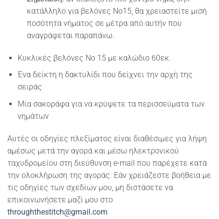
κατάλληλο για βελόνες Νο15, θα χρειαστείτε μισή
ποσότητα νήματος σε μέτρα από αυτήν που
αναγράφεται παραπάνω.
Κυκλικές βελόνες Νο 15 με καλώδιο 60εκ.
Ένα δείκτη η δακτυλίδι που δείχνει την αρχή της
σειράς
Μία σακοράφα για να κρύψετε τα περισσεύματα των
νημάτων
Αυτές οι οδηγίες πλεξίματος είναι διαθέσιμες για λήψη
αμέσως μετά την αγορά και μέσω ηλεκτρονικού
ταχυδρομείου στη διεύθυνση e-mail που παρέχετε κατά
την ολοκλήρωση της αγοράς. Εάν χρειάζεστε βοήθεια με
τις οδηγίες των σχεδίων μου, μη διστάσετε να
επικοινωνήσετε μαζί μου στο
throughthestitch@gmail.com