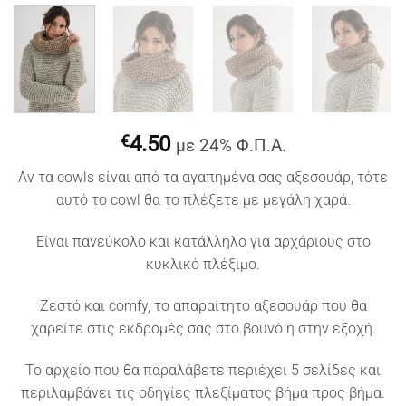
€
4.50
με 24% Φ.Π.Α.
Αν τα cowls είναι από τα αγαπημένα σας αξεσουάρ, τότε
αυτό το cowl θα το πλέξετε με μεγάλη χαρά.
Είναι πανεύκολο και κατάλληλο για αρχάριους στο
κυκλικό πλέξιμο.
Ζεστό και comfy, το απαραίτητο αξεσουάρ που θα
χαρείτε στις εκδρομές σας στο βουνό η στην εξοχή.
To αρχείο που θα παραλάβετε περιέχει 5 σελίδες και
περιλαμβάνει τις οδηγίες πλεξίματος βήμα προς βήμα.