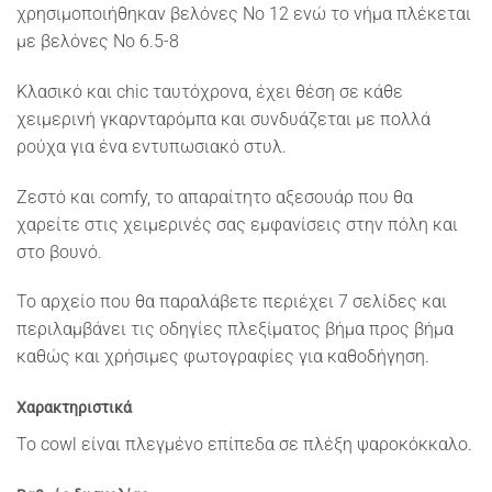
χρησιμοποιήθηκαν βελόνες Νο 12 ενώ το νήμα πλέκεται
με βελόνες Νο 6.5-8
Κλασικό και chic ταυτόχρονα, έχει θέση σε κάθε
χειμερινή γκαρνταρόμπα και συνδυάζεται με πολλά
ρούχα για ένα εντυπωσιακό στυλ.
Ζεστό και comfy, το απαραίτητο αξεσουάρ που θα
χαρείτε στις χειμερινές σας εμφανίσεις στην πόλη και
στο βουνό.
Το αρχείο που θα παραλάβετε περιέχει 7 σελίδες και
περιλαμβάνει τις οδηγίες πλεξίματος βήμα προς βήμα
καθώς και χρήσιμες φωτογραφίες για καθοδήγηση.
Χαρακτηριστικά
Το cowl είναι πλεγμένο επίπεδα σε πλέξη ψαροκόκκαλο.