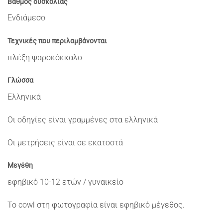
Βαθμός δυσκολίας
Ενδιάμεσο
Τεχνικές που περιλαμβάνονται
πλέξη ψαροκόκκαλο
Γλώσσα
Ελληνικά
Οι οδηγίες είναι γραμμένες στα ελληνικά
Οι μετρήσεις είναι σε εκατοστά
Μεγέθη
εφηβικό 10-12 ετών / γυναικείο
Το cowl στη φωτογραφία είναι εφηβικό μέγεθος.