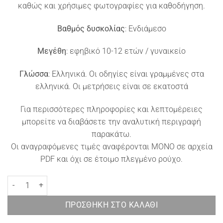
καθώς και χρήσιμες φωτογραφίες για καθοδήγηση.
Βαθμός δυσκολίας
: Ενδιάμεσο
Μεγέθη
: εφηβικό 10-12 ετών / γυναικείο
Γλώσσα
: Ελληνικά. Οι οδηγίες είναι γραμμένες στα
ελληνικά. Οι μετρήσεις είναι σε εκατοστά
Για περισσότερες πληροφορίες και λεπτομέρειες
μπορείτε να διαβάσετε την αναλυτική περιγραφή
παρακάτω.
Οι αναγραφόμενες τιμές αναφέρονται ΜΟΝΟ σε αρχεία
PDF και όχι σε έτοιμο πλεγμένο ρούχο.
Πλεκτός λαιμός ψαροκόκκαλο Rainbow ποσότητα
ΠΡΟΣΘΉΚΗ ΣΤΟ ΚΑΛΆΘΙ