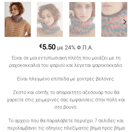
€
5.50
με 24% Φ.Π.Α.
Είναι σε μία εντυπωσιακή πλέξη που μοιάζει με τη
ραχοκοκκαλιά του ψαριού και λέγεται ψαροκόκκαλο.
Είναι πλεγμένο επίπεδα με χοντρές βελόνες.
Ζεστό και comfy, το απαραίτητο αξεσουάρ που θα
χαρείτε στις χειμερινές σας εμφανίσεις στην πόλη και
στο βουνό.
Το αρχείο που θα παραλάβετε περιέχει 7 σελίδες και
περιλαμβάνει τις οδηγίες πλεξίματος βήμα προς βήμα