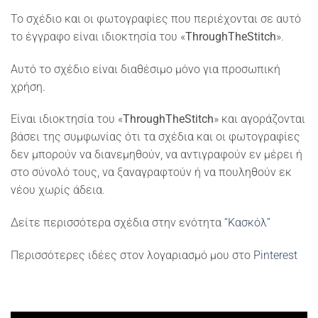
Το σχέδιο και οι φωτογραφίες που περιέχονται σε αυτό
το έγγραφο είναι ιδιοκτησία του «
ThroughTheStitch
».
Αυτό το σχέδιο είναι διαθέσιμο μόνο για προσωπική
χρήση.
Είναι ιδιοκτησία του «
ThroughTheStitch
» και αγοράζονται
βάσει της συμφωνίας ότι τα σχέδια και οι φωτογραφίες
δεν μπορούν να διανεμηθούν, να αντιγραφούν εν μέρει ή
στο σύνολό τους, να ξαναγραφτούν ή να πουληθούν εκ
νέου χωρίς άδεια.
Δείτε περισσότερα σχέδια στην ενότητα
“Κασκόλ”
Περισσότερες ιδέες στον λογαριασμό μου στο
Pinterest