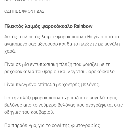
ΟΔΗΓΙΕΣ ΦΡΟΝΤΙΔΑΣ
Πλεκτός λαιμός ψαροκόκκαλο Rainbow
Αυτός ο πλεκτός λαιμός ψαροκόκκαλο θα γίνει από τα
αγαπημένα σας αξεσουάρ και θα το πλέξετε με μεγάλη
χαρά.
Είναι σε μία εντυπωσιακή πλέξη που μοιάζει με τη
ραχοκοκκαλιά του ψαριού και λέγεται ψαροκόκκαλο.
Είναι πλεγμένο επίπεδα με χοντρές βελόνες.
Για την πλέξη ψαροκόκκαλο χρειάζεστε μεγαλύτερες
βελόνες από το νούμερο βελόνας που αναγράφεται στις
οδηγίες του κουβαριού.
Για παράδειγμα, για το cowl της φωτογραφίας