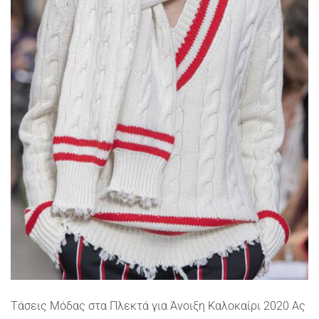
Τάσεις Μόδας στα Πλεκτά για Άνοιξη Καλοκαίρι 2020 Ας