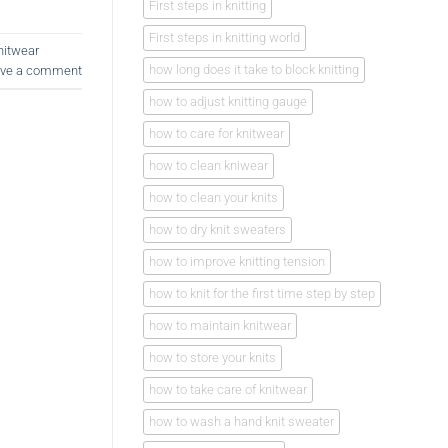
First steps in knitting
First steps in knitting world
nitwear
how long does it take to block knitting
ve a comment
how to adjust knitting gauge
how to care for knitwear
how to clean kniwear
how to clean your knits
how to dry knit sweaters
how to improve knitting tension
how to knit for the first time step by step
how to maintain knitwear
how to store your knits
how to take care of knitwear
how to wash a hand knit sweater