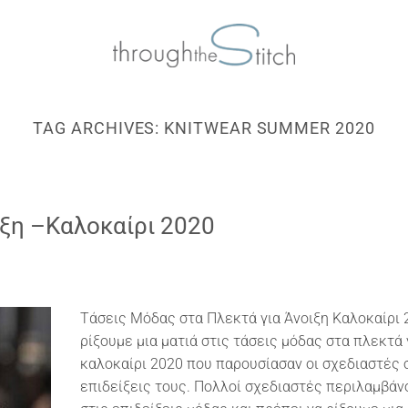
TAG ARCHIVES:
KNITWEAR SUMMER 2020
ιξη –Καλοκαίρι 2020
Τάσεις Μόδας στα Πλεκτά για Άνοιξη Καλοκαίρι 
ρίξουμε μια ματιά στις τάσεις μόδας στα πλεκτά 
καλοκαίρι 2020 που παρουσίασαν οι σχεδιαστές 
επιδείξεις τους. Πολλοί σχεδιαστές περιλαμβάν