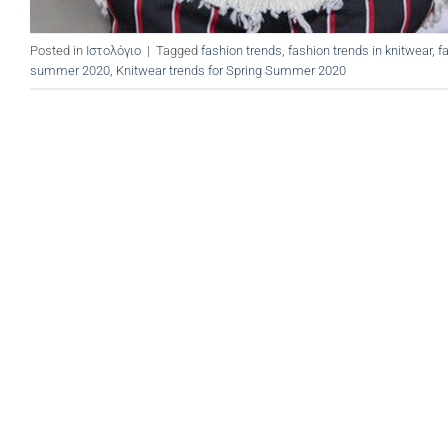
Posted in
Ιστολόγιο
|
Tagged
fashion trends
,
fashion trends in knitwear
,
f
summer 2020
,
Knitwear trends for Spring Summer 2020