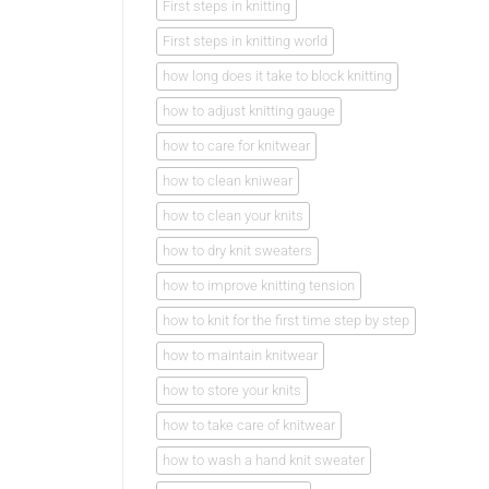
First steps in knitting
First steps in knitting world
how long does it take to block knitting
how to adjust knitting gauge
how to care for knitwear
how to clean kniwear
how to clean your knits
how to dry knit sweaters
how to improve knitting tension
how to knit for the first time step by step
how to maintain knitwear
how to store your knits
how to take care of knitwear
how to wash a hand knit sweater