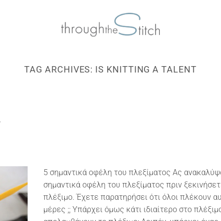
TAG ARCHIVES:
IS KNITTING A TALENT
ς
5 σημαντικά οφέλη του πλεξίματος Ας ανακαλύψ
σημαντικά οφέλη του πλεξίματος πριν ξεκινήσετ
πλέξιμο. Έχετε παρατηρήσει ότι όλοι πλέκουν αυ
μέρες ;; Υπάρχει όμως κάτι ιδιαίτερο στο πλέξιμο