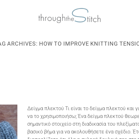
AG ARCHIVES:
HOW TO IMPROVE KNITTING TENSI
Δείγμα πλεκτού Τι είναι το δείγμα πλεκτού και γ
να το χρησιμοποιήσω; Ένα δείγμα πλεκτού θεωρε
σημαντικό στοιχείο στη διαδικασία του πλεξίματο
βασικό βήμα για να ακολουθήσετε ένα σχέδιο. Έτ