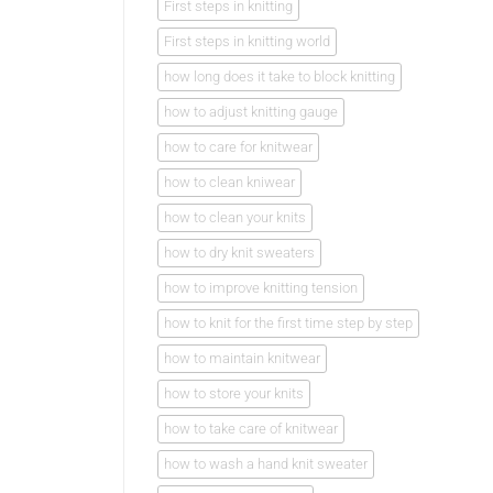
First steps in knitting
First steps in knitting world
how long does it take to block knitting
how to adjust knitting gauge
how to care for knitwear
how to clean kniwear
how to clean your knits
how to dry knit sweaters
how to improve knitting tension
how to knit for the first time step by step
how to maintain knitwear
how to store your knits
how to take care of knitwear
how to wash a hand knit sweater